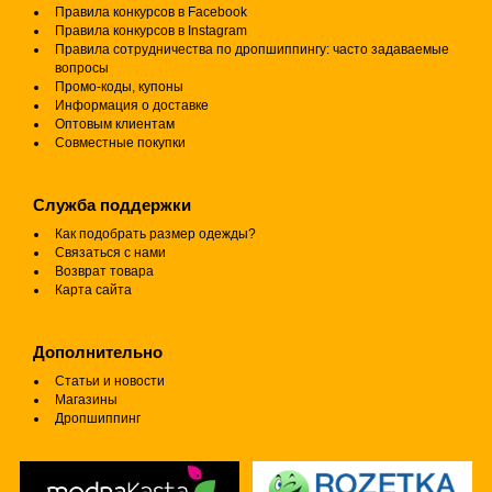
Правила конкурсов в Facebook
Правила конкурсов в Instagram
Правила сотрудничества по дропшиппингу: часто задаваемые
вопросы
Промо-коды, купоны
Информация о доставке
Оптовым клиентам
Совместные покупки
Служба поддержки
Как подобрать размер одежды?
Связаться с нами
Возврат товара
Карта сайта
Дополнительно
Статьи и новости
Магазины
Дропшиппинг