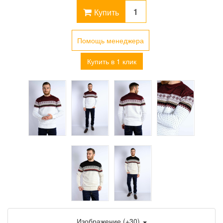
Купить
Помощь менеджера
Купить в 1 клик
Изображение (+30)