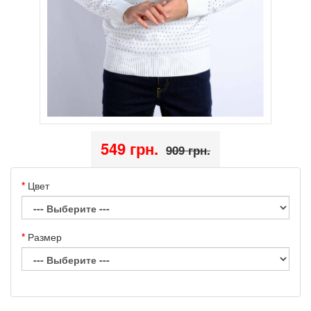
549 грн.
909 грн.
Цвет
Размер