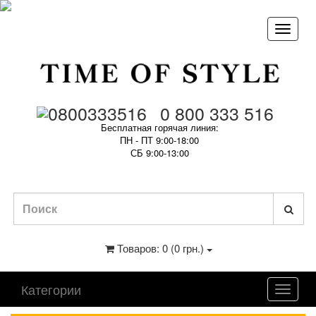
0 800 333 516
Бесплатная горячая линия:
ПН - ПТ 9:00-18:00
СБ 9:00-13:00
Товаров: 0 (0 грн.)
Категории