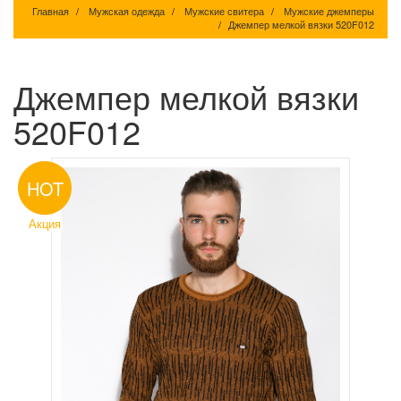
Главная
Мужская одежда
Мужские свитера
Мужские джемперы
Джемпер мелкой вязки 520F012
Джемпер мелкой вязки
520F012
HOT
Акция