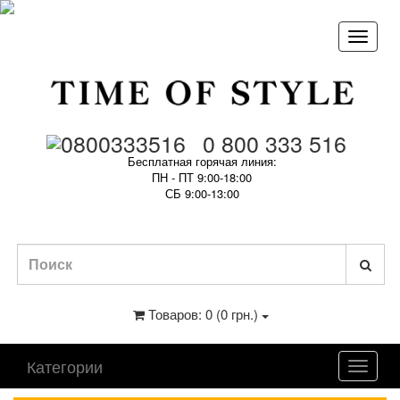
0 800 333 516
Бесплатная горячая линия:
ПН - ПТ 9:00-18:00
СБ 9:00-13:00
Товаров: 0 (0 грн.)
Категории