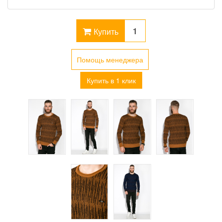
Купить
Помощь менеджера
Купить в 1 клик