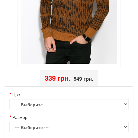
339 грн.
549 грн.
Цвет
Размер