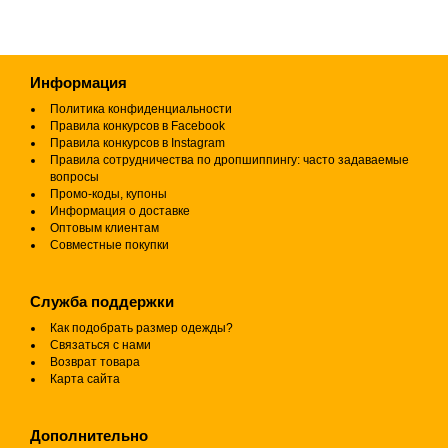
Информация
Политика конфиденциальности
Правила конкурсов в Facebook
Правила конкурсов в Instagram
Правила сотрудничества по дропшиппингу: часто задаваемые
вопросы
Промо-коды, купоны
Информация о доставке
Оптовым клиентам
Совместные покупки
Служба поддержки
Как подобрать размер одежды?
Связаться с нами
Возврат товара
Карта сайта
Дополнительно