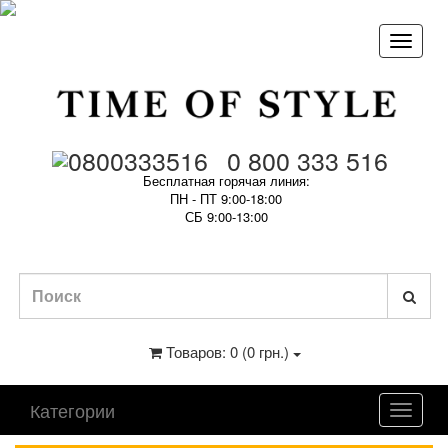
0 800 333 516
Бесплатная горячая линия:
ПН - ПТ 9:00-18:00
СБ 9:00-13:00
Товаров: 0 (0 грн.)
Категории