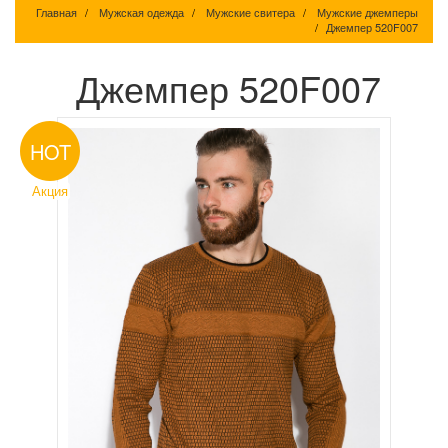
Главная
Мужская одежда
Мужские свитера
Мужские джемперы
Джемпер 520F007
Джемпер 520F007
HOT
Акция