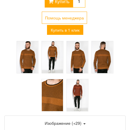
Купить
Помощь менеджера
Купить в 1 клик
Изображение (+29)