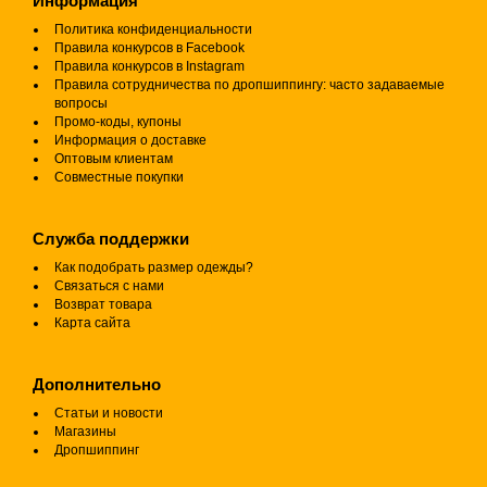
Информация
Политика конфиденциальности
Правила конкурсов в Facebook
Правила конкурсов в Instagram
Правила сотрудничества по дропшиппингу: часто задаваемые
вопросы
Промо-коды, купоны
Информация о доставке
Оптовым клиентам
Совместные покупки
Служба поддержки
Как подобрать размер одежды?
Связаться с нами
Возврат товара
Карта сайта
Дополнительно
Статьи и новости
Магазины
Дропшиппинг