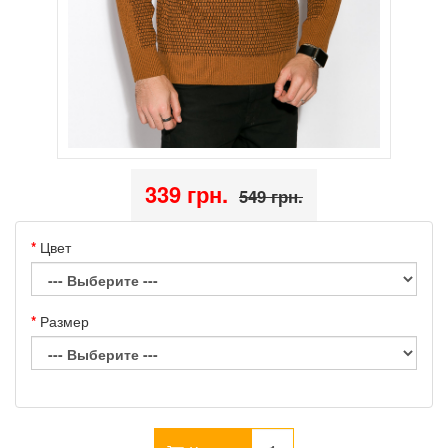
339 грн.
549 грн.
Цвет
Размер