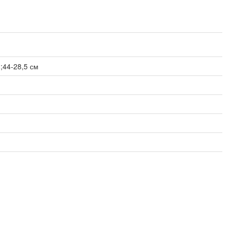
;44-28,5 см