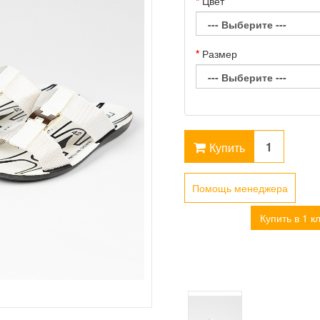
Цвет
Размер
Купить
Помощь менеджера
Купить в 1 к