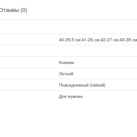
Отзывы (0)
40-25,5 см;41-26 см;42-27 см;43-28 см
Кожзам
Летний
Повседневный (casual)
Для мужчин