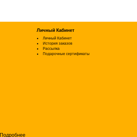
Личный Кабинет
Личный Кабинет
История заказов
Рассылка
Подарочные сертификаты
Подробнее