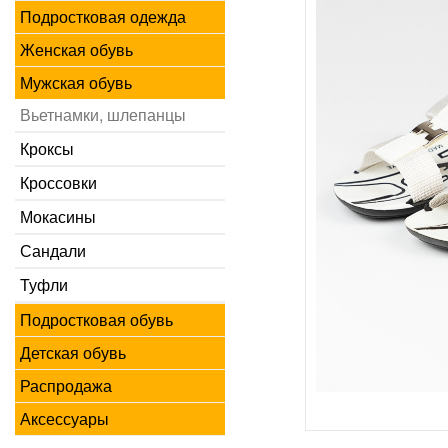
Подростковая одежда
Женская обувь
Мужская обувь
Вьетнамки, шлепанцы
Кроксы
Кроссовки
Мокасины
Сандали
Туфли
Подростковая обувь
Детская обувь
Распродажа
Аксессуары