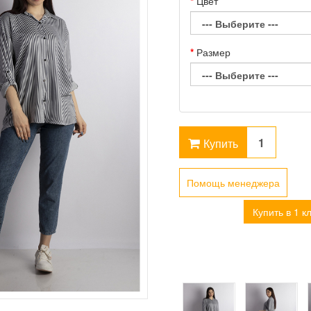
Цвет
Размер
Купить
Помощь менеджера
Купить в 1 к