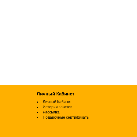
Личный Кабинет
Личный Кабинет
История заказов
Рассылка
Подарочные сертификаты