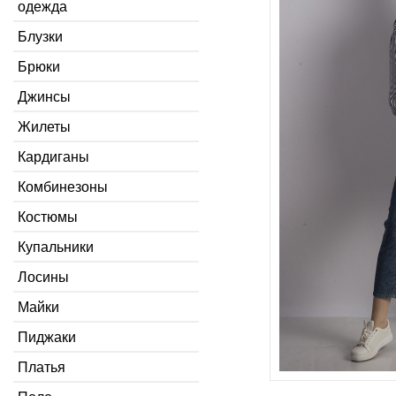
одежда
Блузки
Брюки
Джинсы
Жилеты
Кардиганы
Комбинезоны
Костюмы
Купальники
Лосины
Майки
Пиджаки
Платья