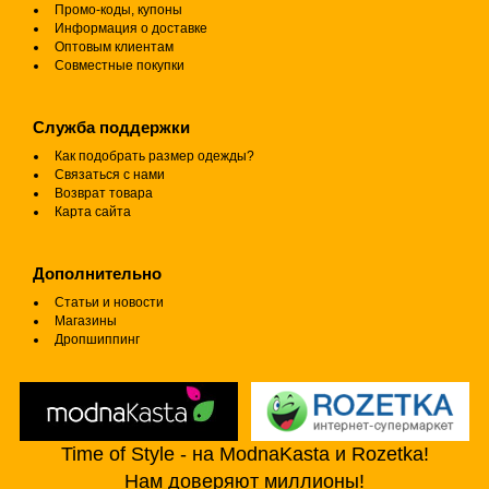
Промо-коды, купоны
Информация о доставке
Оптовым клиентам
Совместные покупки
Служба поддержки
Как подобрать размер одежды?
Связаться с нами
Возврат товара
Карта сайта
Дополнительно
Статьи и новости
Магазины
Дропшиппинг
Time of Style - на ModnaKasta и Rozetka!
Нам доверяют миллионы!