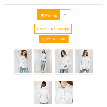
Купить
Помощь менеджера
Купить в 1 клик