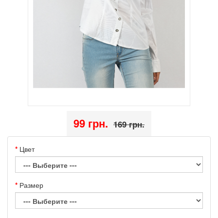
99 грн.
169 грн.
Цвет
Размер