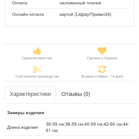
Оплата
наложенный платеж
Онлайн-оплата
картой (Liqpay/Приват24)
Гарантия качества
Сделано в Украине
Собственное производство
Возврат и обмен - 14 дней
Характеристики
Отзывы (0)
Замеры изделия
36-59 см;38-59 см;40-59 см;42-60 см;44-
Длина изделия
61 см;