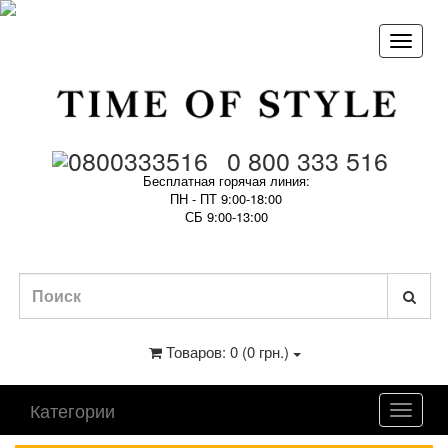
0 800 333 516
Бесплатная горячая линия:
ПН - ПТ 9:00-18:00
СБ 9:00-13:00
Товаров: 0 (0 грн.)
Категории