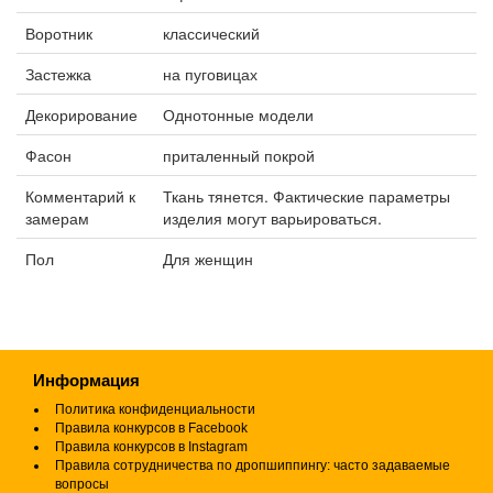
Воротник
классический
Застежка
на пуговицах
Декорирование
Однотонные модели
Фасон
приталенный покрой
Комментарий к
Ткань тянется. Фактические параметры
замерам
изделия могут варьироваться.
Пол
Для женщин
Информация
Политика конфиденциальности
Правила конкурсов в Facebook
Правила конкурсов в Instagram
Правила сотрудничества по дропшиппингу: часто задаваемые
вопросы