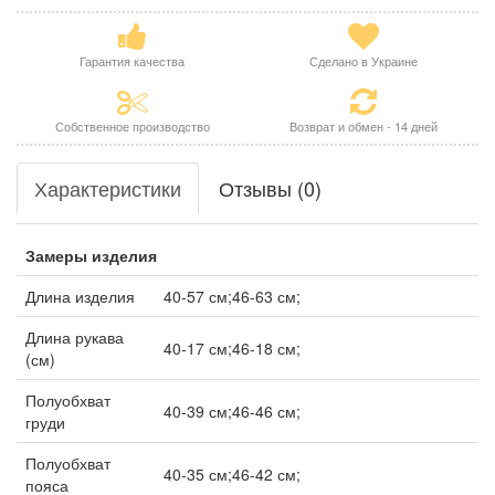
Гарантия качества
Сделано в Украине
Собственное производство
Возврат и обмен - 14 дней
Характеристики
Отзывы (0)
Замеры изделия
Длина изделия
40-57 см;46-63 см;
Длина рукава
40-17 см;46-18 см;
(см)
Полуобхват
40-39 см;46-46 см;
груди
Полуобхват
40-35 см;46-42 см;
пояса