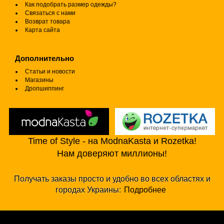
Как подобрать размер одежды?
Связаться с нами
Возврат товара
Карта сайта
Дополнительно
Статьи и новости
Магазины
Дропшиппинг
Time of Style - на ModnaKasta и Rozetka!
Нам доверяют миллионы!
Получать заказы просто и удобно во всех областях и
городах Украины:
Подробнее