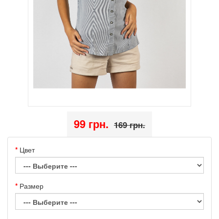
99 грн.
169 грн.
Цвет
Размер