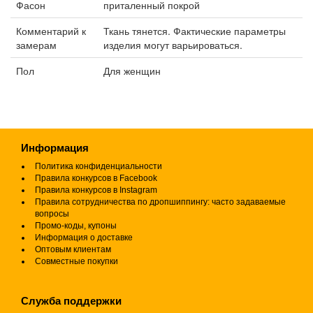
Фасон
приталенный покрой
Комментарий к
Ткань тянется. Фактические параметры
замерам
изделия могут варьироваться.
Пол
Для женщин
Информация
Политика конфиденциальности
Правила конкурсов в Facebook
Правила конкурсов в Instagram
Правила сотрудничества по дропшиппингу: часто задаваемые
вопросы
Промо-коды, купоны
Информация о доставке
Оптовым клиентам
Совместные покупки
Служба поддержки