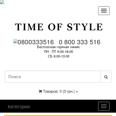
0 800 333 516
Бесплатная горячая линия:
ПН - ПТ 9:00-18:00
СБ 9:00-13:00
Товаров: 0 (0 грн.)
Категории