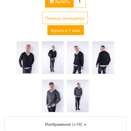
Купить
Помощь менеджера
Купить в 1 клик
Изображение (+10)