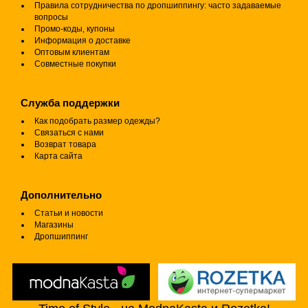
Правила сотрудничества по дропшиппингу: часто задаваемые
вопросы
Промо-коды, купоны
Информация о доставке
Оптовым клиентам
Совместные покупки
Служба поддержки
Как подобрать размер одежды?
Связаться с нами
Возврат товара
Карта сайта
Дополнительно
Статьи и новости
Магазины
Дропшиппинг