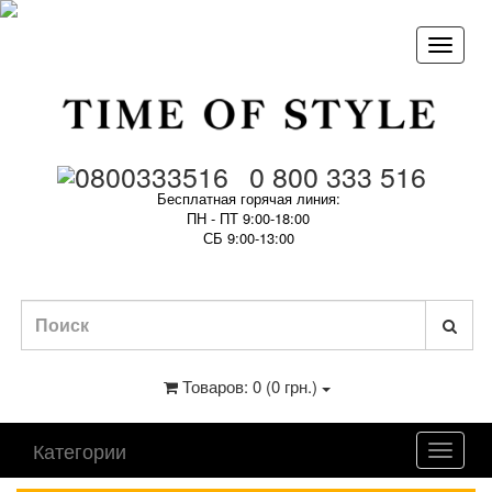
0 800 333 516
Бесплатная горячая линия:
ПН - ПТ 9:00-18:00
СБ 9:00-13:00
Товаров: 0 (0 грн.)
Категории