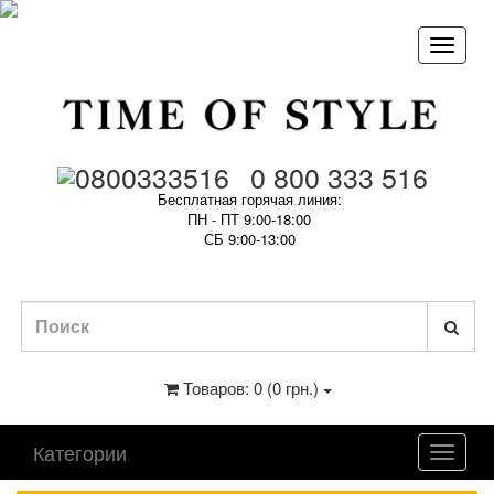
0 800 333 516
Бесплатная горячая линия:
ПН - ПТ 9:00-18:00
СБ 9:00-13:00
Товаров: 0 (0 грн.)
Категории