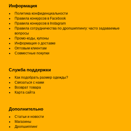
Информация
Политика конфиденциальности
Правила конкурсов в Facebook
Правила конкурсов в Instagram
Правила сотрудничества по дропшиппингу: часто задаваемые
вопросы
Промо-коды, купоны
Информация о доставке
Оптовым клиентам
Совместные покупки
Служба поддержки
Как подобрать размер одежды?
Связаться с нами
Возврат товара
Карта сайта
Дополнительно
Статьи и новости
Магазины
Дропшиппинг