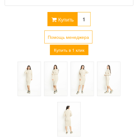
Купить
Помощь менеджера
Купить в 1 клик