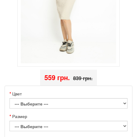
559 грн.
839 грн.
Цвет
Размер