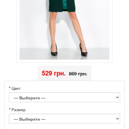
529 грн.
869 грн.
Цвет
Размер