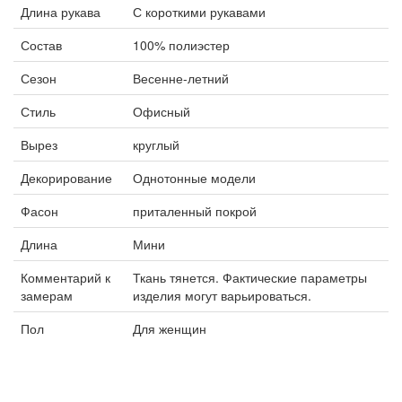
Длина рукава
С короткими рукавами
Состав
100% полиэстер
Сезон
Весенне-летний
Стиль
Офисный
Вырез
круглый
Декорирование
Однотонные модели
Фасон
приталенный покрой
Длина
Мини
Комментарий к
Ткань тянется. Фактические параметры
замерам
изделия могут варьироваться.
Пол
Для женщин