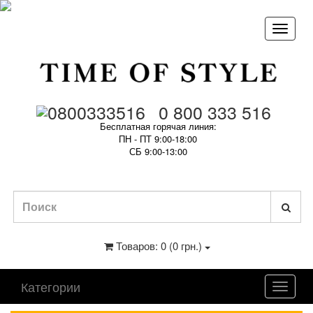
0 800 333 516
Бесплатная горячая линия:
ПН - ПТ 9:00-18:00
СБ 9:00-13:00
Товаров: 0 (0 грн.)
Категории