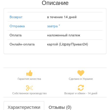
Описание
Возврат
в течение 14 дней
Отправка
завтра
*
Оплата
наложенный платеж
Онлайн-оплата
картой (Liqpay/Приват24)
Гарантия качества
Сделано в Украине
Собственное производство
Возврат и обмен - 14 дней
Характеристики
Отзывы (0)