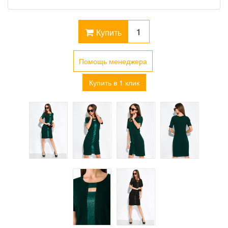
Купить
Помощь менеджера
Купить в 1 клик