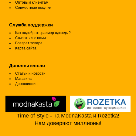
Оптовым клиентам
Совместные покупки
Служба поддержки
Как подобрать размер одежды?
Связаться с нами
Возврат товара
Карта сайта
Дополнительно
Статьи и новости
Магазины
Дропшиппинг
Time of Style - на ModnaKasta и Rozetka!
Нам доверяют миллионы!