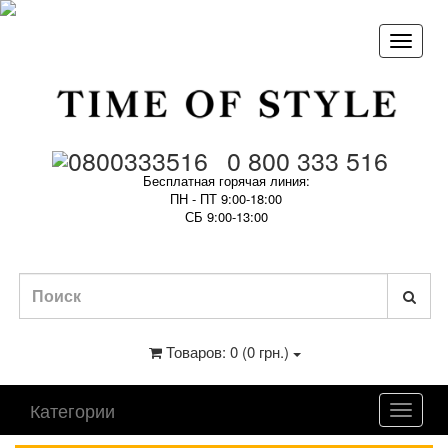
0 800 333 516
Бесплатная горячая линия:
ПН - ПТ 9:00-18:00
СБ 9:00-13:00
Товаров: 0 (0 грн.)
Категории