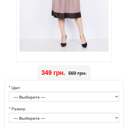
349 грн.
569 грн.
Цвет
Размер