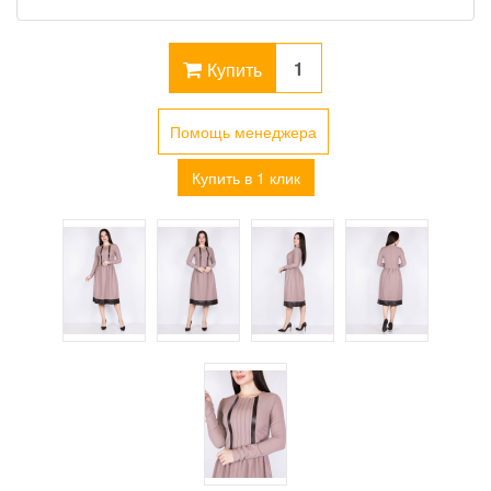
Купить
Помощь менеджера
Купить в 1 клик