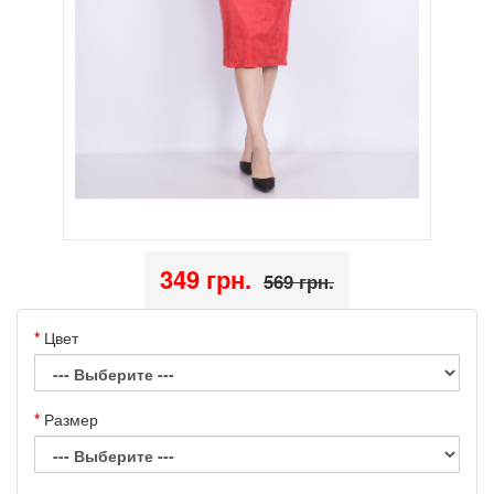
349 грн.
569 грн.
Цвет
Размер