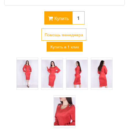
Купить
Помощь менеджера
Купить в 1 клик