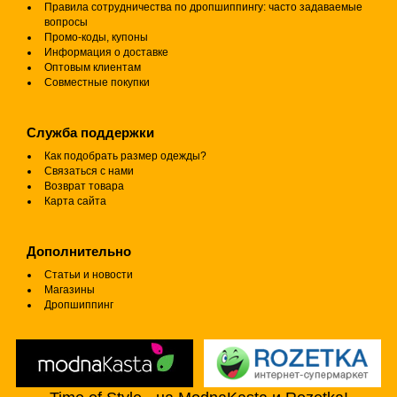
Правила сотрудничества по дропшиппингу: часто задаваемые
вопросы
Промо-коды, купоны
Информация о доставке
Оптовым клиентам
Совместные покупки
Служба поддержки
Как подобрать размер одежды?
Связаться с нами
Возврат товара
Карта сайта
Дополнительно
Статьи и новости
Магазины
Дропшиппинг