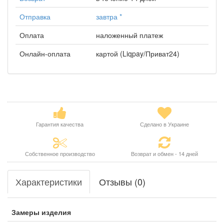
Отправка
завтра
*
Оплата
наложенный платеж
Онлайн-оплата
картой (Liqpay/Приват24)
Гарантия качества
Сделано в Украине
Собственное производство
Возврат и обмен - 14 дней
Характеристики
Отзывы (0)
Замеры изделия