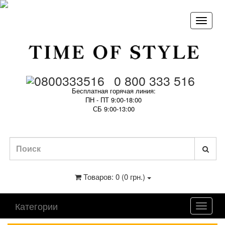
0 800 333 516
Бесплатная горячая линия:
ПН - ПТ 9:00-18:00
СБ 9:00-13:00
Товаров: 0 (0 грн.)
Категории