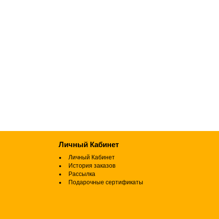
Личный Кабинет
Личный Кабинет
История заказов
Рассылка
Подарочные сертификаты