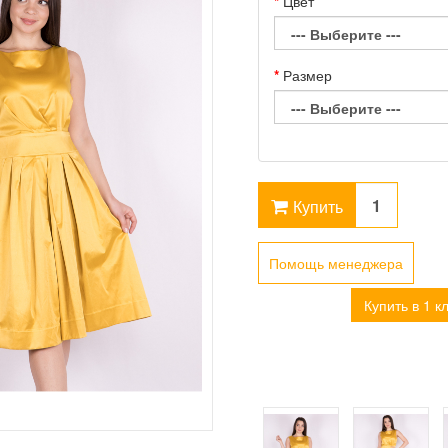
Цвет
Размер
Купить
Помощь менеджера
Купить в 1 к