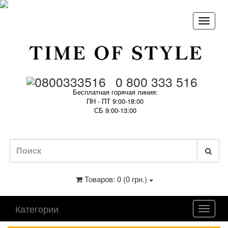
0 800 333 516
Бесплатная горячая линия:
ПН - ПТ 9:00-18:00
СБ 9:00-13:00
Товаров: 0 (0 грн.)
Категории