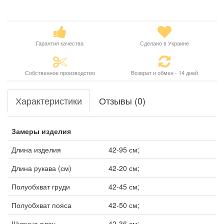
Гарантия качества
Сделано в Украине
Собственное производство
Возврат и обмен - 14 дней
Характеристики
Отзывы (0)
Замеры изделия
Длина изделия
42-95 см;
Длина рукава (см)
42-20 см;
Полуобхват груди
42-45 см;
Полуобхват пояса
42-50 см;
Ширина плеч
42-36 см;