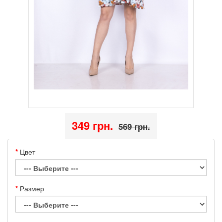
349 грн.
569 грн.
Цвет
Размер