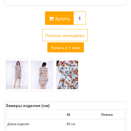
Купить
Помощь менеджера
Купить в 1 клик
Замеры изделия (см)
42
Платья
Длина изделия
95 см