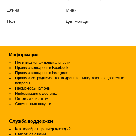
Длина
Мини
Пол
Для женщин
Информация
Политика конфиденциальности
Правила конкурсов в Facebook
Правила конкурсов в Instagram
Правила сотрудничества по дропшиппингу: часто задаваемые
вопросы
Промо-коды, купоны
Информация о доставке
Оптовым клиентам
Совместные покупки
Служба поддержки
Как подобрать размер одежды?
Связаться с нами