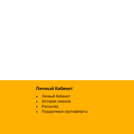
Личный Кабинет
Личный Кабинет
История заказов
Рассылка
Подарочные сертификаты