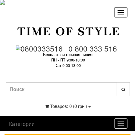
0 800 333 516
Бесплатная горячая линия:
ПН - ПТ 9:00-18:00
СБ 9:00-13:00
Товаров: 0 (0 грн.)
Категории