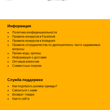
Информация
Политика конфиденциальности
Правила конкурсов в Facebook
Правила конкурсов в Instagram
Правила сотрудничества по дропшиппингу: часто задаваемые
вопросы
Промо-коды, купоны
Информация о доставке
Оптовым клиентам
Совместные покупки
Служба поддержки
Как подобрать размер одежды?
Связаться с нами
Возврат товара
Карта сайта