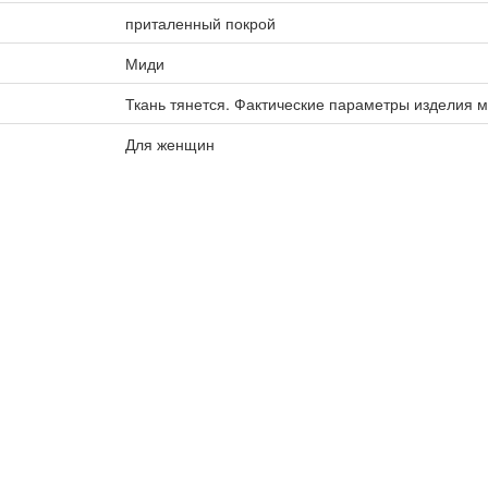
приталенный покрой
Миди
Ткань тянется. Фактические параметры изделия м
Для женщин