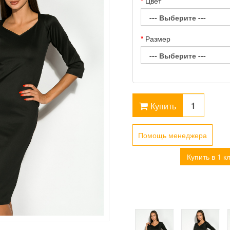
Цвет
Размер
Купить
Помощь менеджера
Купить в 1 к