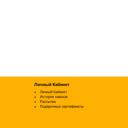
Личный Кабинет
Личный Кабинет
История заказов
Рассылка
Подарочные сертификаты