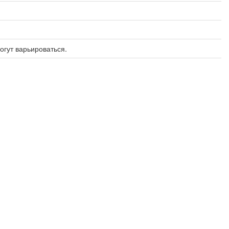
огут варьироваться.