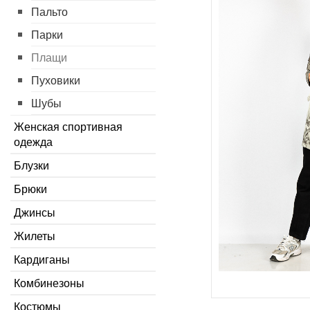
Пальто
Парки
Плащи
Пуховики
Шубы
Женская спортивная
одежда
Блузки
Брюки
Джинсы
Жилеты
Кардиганы
Комбинезоны
Костюмы