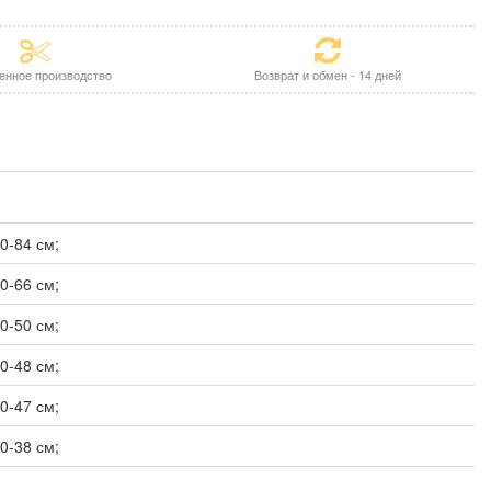
енное производство
Возврат и обмен - 14 дней
0-84 см;
0-66 см;
0-50 см;
0-48 см;
0-47 см;
0-38 см;