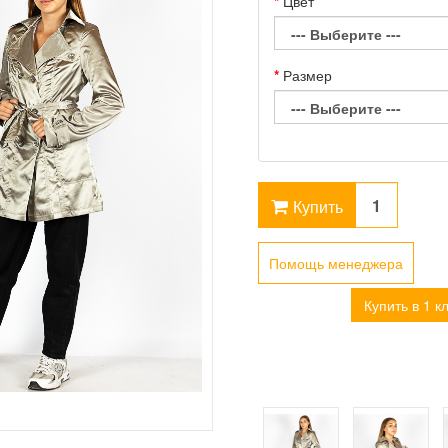
Цвет
Размер
Купить
Помощь менеджера
Купить в 1 к