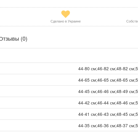
Сделано в Украине
Собств
Отзывы (0)
44-80 см;46-82 см;48-82 см;5
44-65 см;46-65 см;48-65 см;5
44-45 см;46-46 см;48-49 см;5
44-42 см;46-44 см;48-46 см;5
44-41 см;46-43 см;48-45 см;5
44-35 см;46-36 см;48-37 см;5