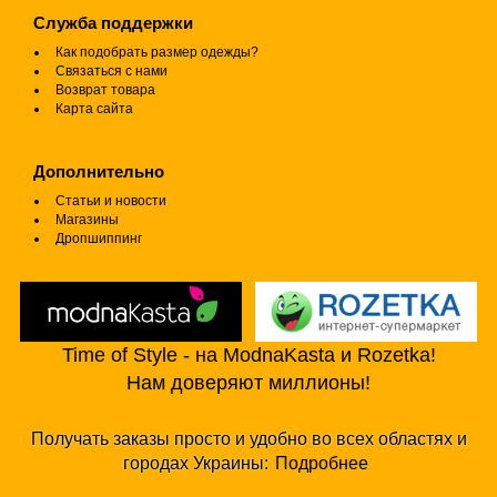
Служба поддержки
Как подобрать размер одежды?
Связаться с нами
Возврат товара
Карта сайта
Дополнительно
Статьи и новости
Магазины
Дропшиппинг
Time of Style - на ModnaKasta и Rozetka!
Нам доверяют миллионы!
Получать заказы просто и удобно во всех областях и
городах Украины:
Подробнее