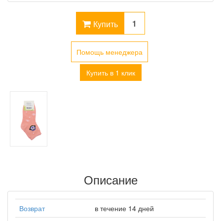
Купить
Помощь менеджера
Купить в 1 клик
Описание
Возврат
в течение 14 дней