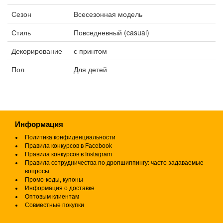
Сезон
Всесезонная модель
Стиль
Повседневный (casual)
Декорирование
с принтом
Пол
Для детей
Информация
Политика конфиденциальности
Правила конкурсов в Facebook
Правила конкурсов в Instagram
Правила сотрудничества по дропшиппингу: часто задаваемые
вопросы
Промо-коды, купоны
Информация о доставке
Оптовым клиентам
Совместные покупки