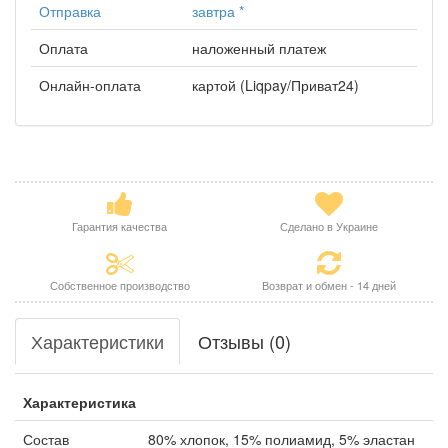
Отправка
завтра
*
Оплата
наложенный платеж
Онлайн-оплата
картой (Liqpay/Приват24)
Гарантия качества
Сделано в Украине
Собственное производство
Возврат и обмен - 14 дней
Характеристики
Отзывы (0)
Характеристика
Состав
80% хлопок, 15% полиамид, 5% эластан