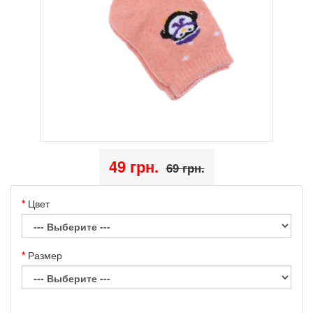
49 грн.
69 грн.
Цвет
Размер