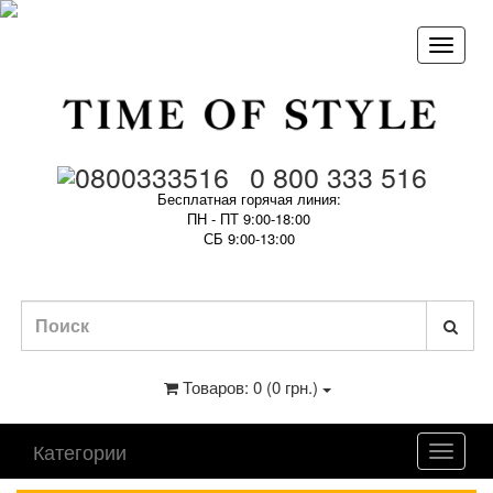
0 800 333 516
Бесплатная горячая линия:
ПН - ПТ 9:00-18:00
СБ 9:00-13:00
Товаров: 0 (0 грн.)
Категории