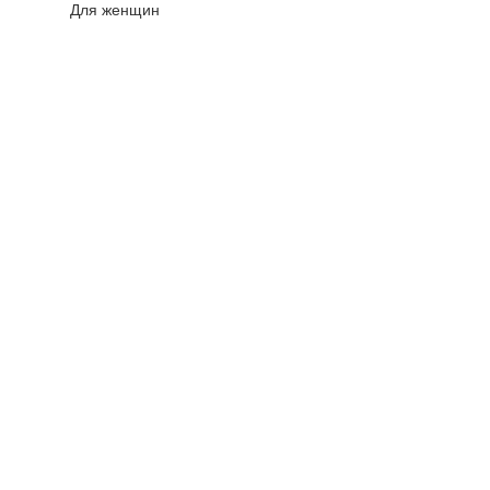
Для женщин