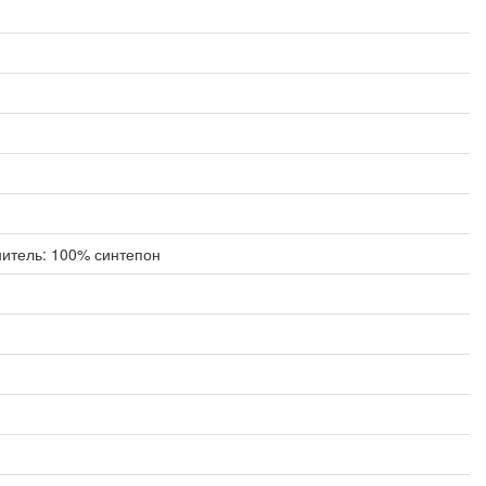
нитель: 100% синтепон