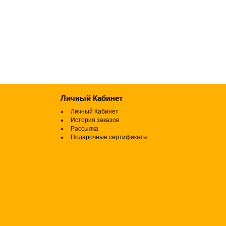
Личный Кабинет
Личный Кабинет
История заказов
Рассылка
Подарочные сертификаты