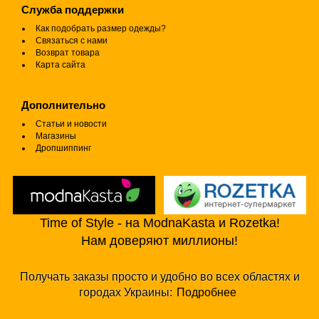
Служба поддержки
Как подобрать размер одежды?
Связаться с нами
Возврат товара
Карта сайта
Дополнительно
Статьи и новости
Магазины
Дропшиппинг
Time of Style - на ModnaKasta и Rozetka!
Нам доверяют миллионы!
Получать заказы просто и удобно во всех областях и
городах Украины:
Подробнее