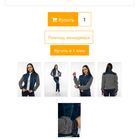
Купить
Помощь менеджера
Купить в 1 клик