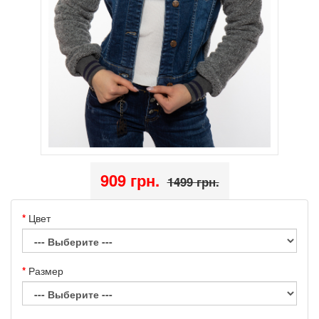
909 грн.
1499 грн.
Цвет
Размер