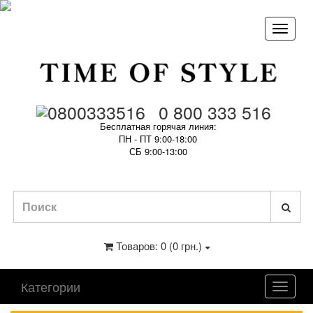
0 800 333 516
Бесплатная горячая линия:
ПН - ПТ 9:00-18:00
СБ 9:00-13:00
Товаров: 0 (0 грн.)
Категории