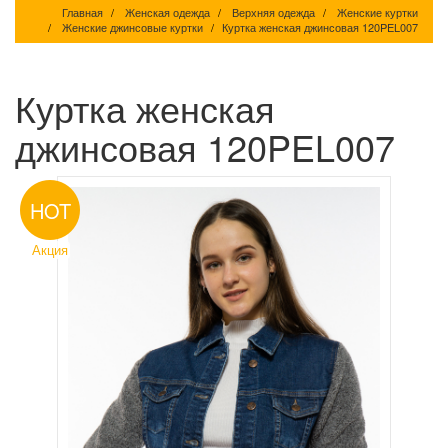
Главная
Женская одежда
Верхняя одежда
Женские куртки
Женские джинсовые куртки
Куртка женская джинсовая 120PEL007
Куртка женская
джинсовая 120PEL007
HOT
Акция