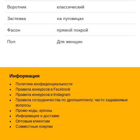
Воротник
классический
Застежка
на пуговицах
Фасон
прямой покрой
Пол
Для женщин
Информация
Политика конфиденциальности
Правила конкурсов в Facebook
Правила конкурсов в Instagram
Правила сотрудничества по дропшиппингу: часто задаваемые
вопросы
Промо-коды, купоны
Информация о доставке
Оптовым клиентам
Совместные покупки