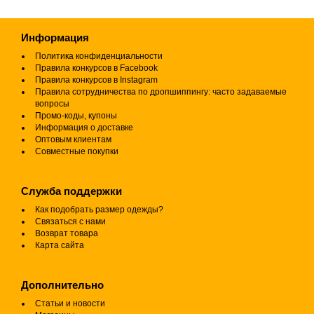
Информация
Политика конфиденциальности
Правила конкурсов в Facebook
Правила конкурсов в Instagram
Правила сотрудничества по дропшиппингу: часто задаваемые
вопросы
Промо-коды, купоны
Информация о доставке
Оптовым клиентам
Совместные покупки
Служба поддержки
Как подобрать размер одежды?
Связаться с нами
Возврат товара
Карта сайта
Дополнительно
Статьи и новости