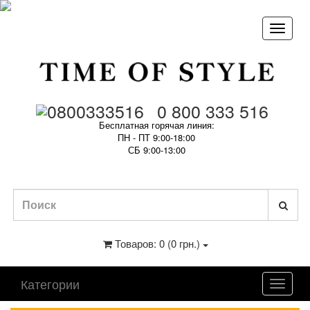
0 800 333 516
Бесплатная горячая линия:
ПН - ПТ 9:00-18:00
СБ 9:00-13:00
Товаров: 0 (0 грн.)
Категории