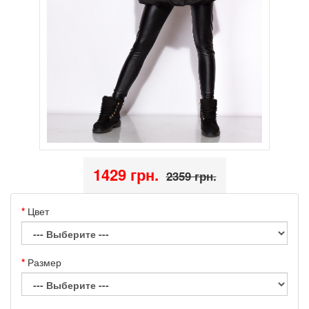
1429 грн.
2359 грн.
Цвет
Размер