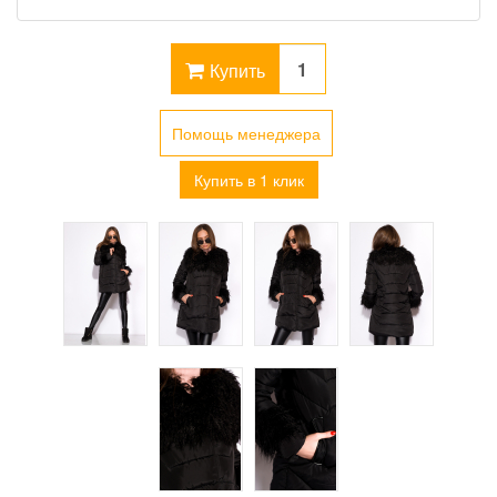
Купить
Помощь менеджера
Купить в 1 клик