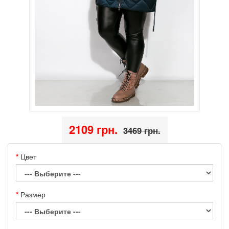
2109 грн.
3469 грн.
Цвет
Размер