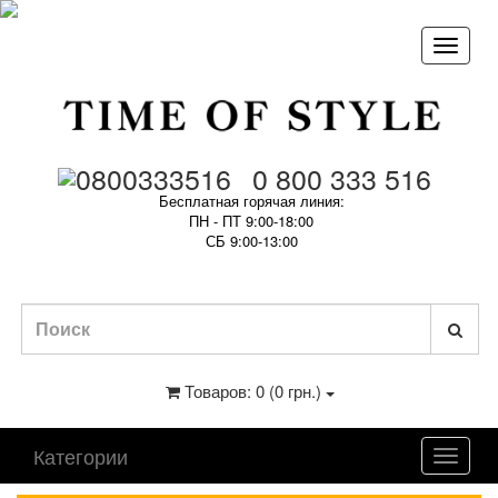
0 800 333 516
Бесплатная горячая линия:
ПН - ПТ 9:00-18:00
СБ 9:00-13:00
Товаров: 0 (0 грн.)
Категории