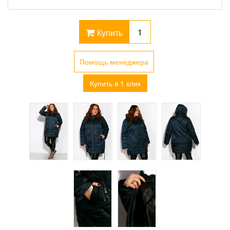
Купить
Помощь менеджера
Купить в 1 клик