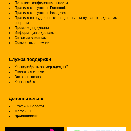
Политика конфиденциальности
Правила конкурсов в Facebook
Правила конкурсов в Instagram
Правила сотрудничества по дропшиппингу: часто задаваемые
вопросы
Промо-коды, купоны
Информация о доставке
Оптовым клиентам
Совместные покупки
Служба поддержки
Как подобрать размер одежды?
Связаться с нами
Возврат товара
Карта сайта
Дополнительно
Статьи и новости
Магазины
Дропшиппинг