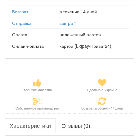
Возврат
в течение 14 дней
Отправка
завтра
*
Оплата
наложенный платеж
Онлайн-оплата
картой (Liqpay/Приват24)
Гарантия качества
Сделано в Украине
Собственное производство
Возврат и обмен - 14 дней
Характеристики
Отзывы (0)