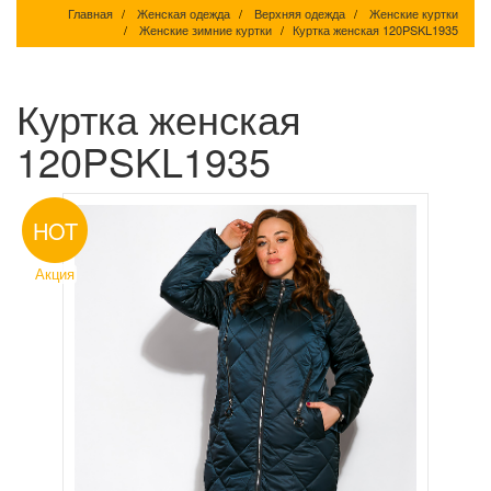
Главная
Женская одежда
Верхняя одежда
Женские куртки
Женские зимние куртки
Куртка женская 120PSKL1935
Куртка женская
120PSKL1935
HOT
Акция