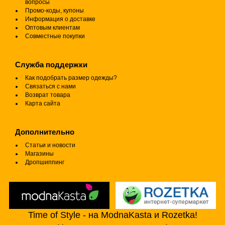
вопросы
Промо-коды, купоны
Информация о доставке
Оптовым клиентам
Совместные покупки
Служба поддержки
Как подобрать размер одежды?
Связаться с нами
Возврат товара
Карта сайта
Дополнительно
Статьи и новости
Магазины
Дропшиппинг
Time of Style - на ModnaKasta и Rozetka!