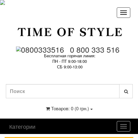
0 800 333 516
Бесплатная горячая линия:
ПН - ПТ 9:00-18:00
СБ 9:00-13:00
Товаров: 0 (0 грн.)
Категории