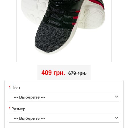
409 грн.
679 грн.
Цвет
Размер