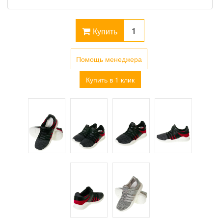
Купить
Помощь менеджера
Купить в 1 клик