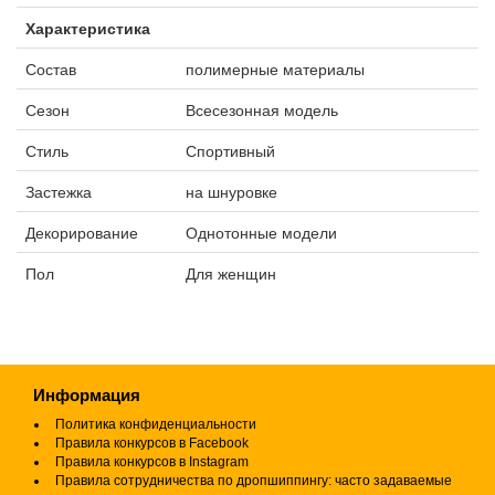
Характеристика
Состав
полимерные материалы
Сезон
Всесезонная модель
Стиль
Спортивный
Застежка
на шнуровке
Декорирование
Однотонные модели
Пол
Для женщин
Информация
Политика конфиденциальности
Правила конкурсов в Facebook
Правила конкурсов в Instagram
Правила сотрудничества по дропшиппингу: часто задаваемые