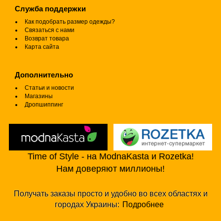
Служба поддержки
Как подобрать размер одежды?
Связаться с нами
Возврат товара
Карта сайта
Дополнительно
Статьи и новости
Магазины
Дропшиппинг
Time of Style - на ModnaKasta и Rozetka!
Нам доверяют миллионы!
Получать заказы просто и удобно во всех областях и
городах Украины:
Подробнее