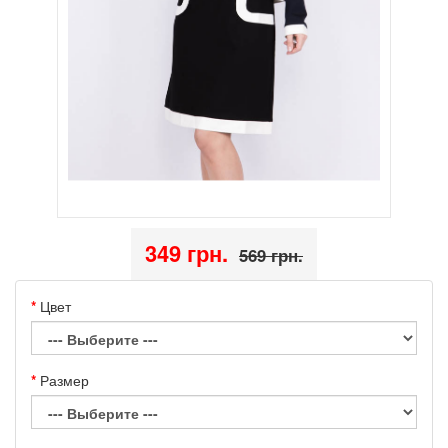
349 грн.
569 грн.
Цвет
Размер