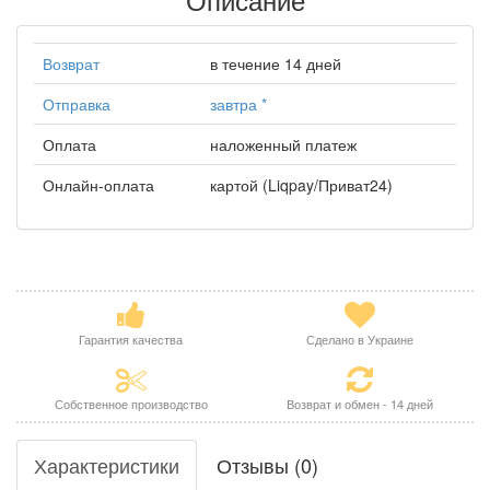
Возврат
в течение 14 дней
Отправка
завтра
*
Оплата
наложенный платеж
Онлайн-оплата
картой (Liqpay/Приват24)
Гарантия качества
Сделано в Украине
Собственное производство
Возврат и обмен - 14 дней
Характеристики
Отзывы (0)