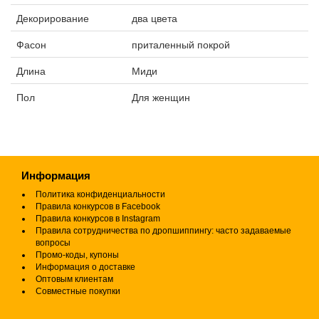
Декорирование
два цвета
Фасон
приталенный покрой
Длина
Миди
Пол
Для женщин
Информация
Политика конфиденциальности
Правила конкурсов в Facebook
Правила конкурсов в Instagram
Правила сотрудничества по дропшиппингу: часто задаваемые
вопросы
Промо-коды, купоны
Информация о доставке
Оптовым клиентам
Совместные покупки