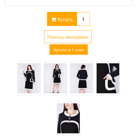
Купить
Помощь менеджера
Купить в 1 клик