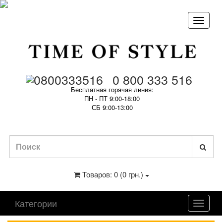
0 800 333 516
Бесплатная горячая линия:
ПН - ПТ 9:00-18:00
СБ 9:00-13:00
Товаров: 0 (0 грн.)
Категории