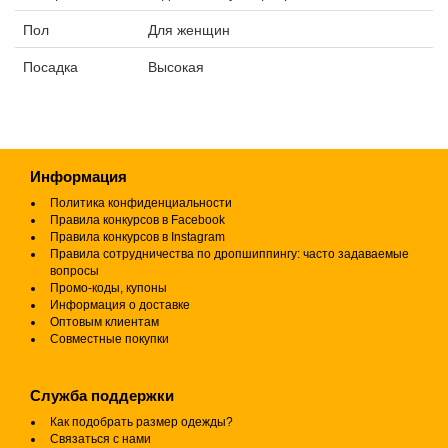
Пол
Для женщин
Посадка
Высокая
Информация
Политика конфиденциальности
Правила конкурсов в Facebook
Правила конкурсов в Instagram
Правила сотрудничества по дропшиппингу: часто задаваемые
вопросы
Промо-коды, купоны
Информация о доставке
Оптовым клиентам
Совместные покупки
Служба поддержки
Как подобрать размер одежды?
Связаться с нами