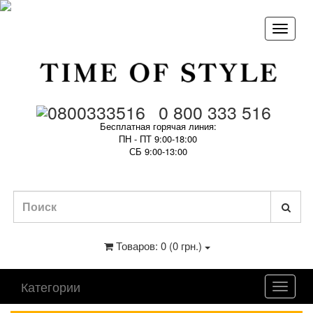
0 800 333 516
Бесплатная горячая линия:
ПН - ПТ 9:00-18:00
СБ 9:00-13:00
Товаров: 0 (0 грн.)
Категории