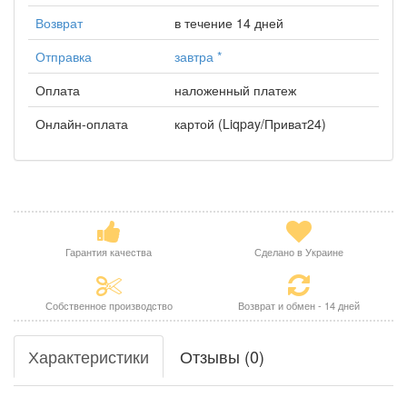
Возврат
в течение 14 дней
Отправка
завтра
*
Оплата
наложенный платеж
Онлайн-оплата
картой (Liqpay/Приват24)
Гарантия качества
Сделано в Украине
Собственное производство
Возврат и обмен - 14 дней
Характеристики
Отзывы (0)