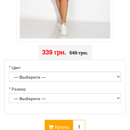
339 грн.
549 грн.
Цвет
Размер
Купить