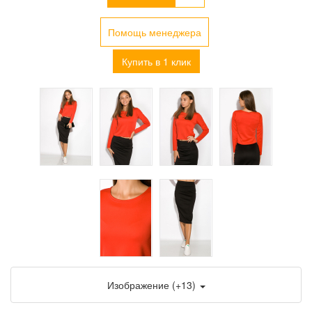
Помощь менеджера
Купить в 1 клик
Изображение (+13)