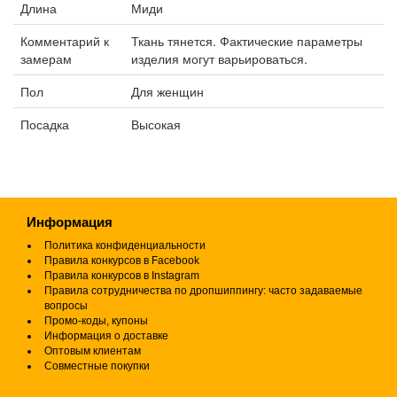
Длина
Миди
Комментарий к
Ткань тянется. Фактические параметры
замерам
изделия могут варьироваться.
Пол
Для женщин
Посадка
Высокая
Информация
Политика конфиденциальности
Правила конкурсов в Facebook
Правила конкурсов в Instagram
Правила сотрудничества по дропшиппингу: часто задаваемые
вопросы
Промо-коды, купоны
Информация о доставке
Оптовым клиентам
Совместные покупки