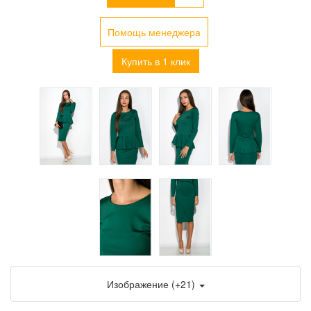
Помощь менеджера
Купить в 1 клик
Изображение (+21)