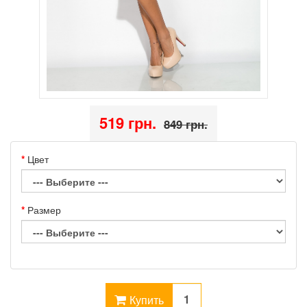
519 грн.
849 грн.
Цвет
Размер
Купить