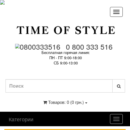
0 800 333 516
Бесплатная горячая линия:
ПН - ПТ 9:00-18:00
СБ 9:00-13:00
Товаров: 0 (0 грн.)
Категории