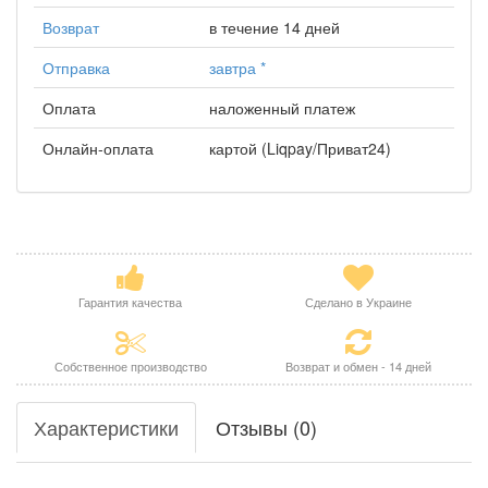
Возврат
в течение 14 дней
Отправка
завтра
*
Оплата
наложенный платеж
Онлайн-оплата
картой (Liqpay/Приват24)
Гарантия качества
Сделано в Украине
Собственное производство
Возврат и обмен - 14 дней
Характеристики
Отзывы (0)