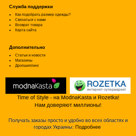
Служба поддержки
Как подобрать размер одежды?
Связаться с нами
Возврат товара
Карта сайта
Дополнительно
Статьи и новости
Магазины
Дропшиппинг
Time of Style - на ModnaKasta и Rozetka!
Нам доверяют миллионы!
Получать заказы просто и удобно во всех областях и
городах Украины:
Подробнее