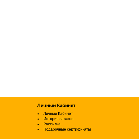
Личный Кабинет
Личный Кабинет
История заказов
Рассылка
Подарочные сертификаты