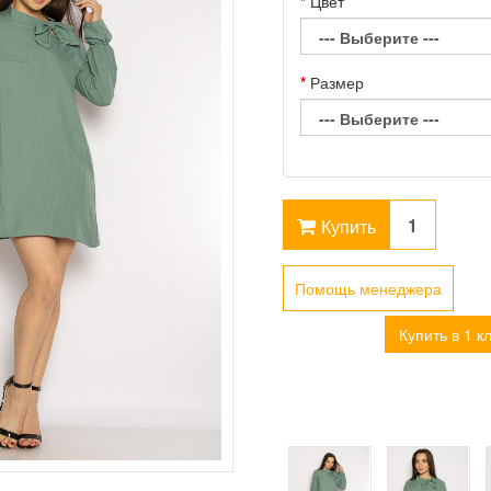
Цвет
Размер
Купить
Помощь менеджера
Купить в 1 к