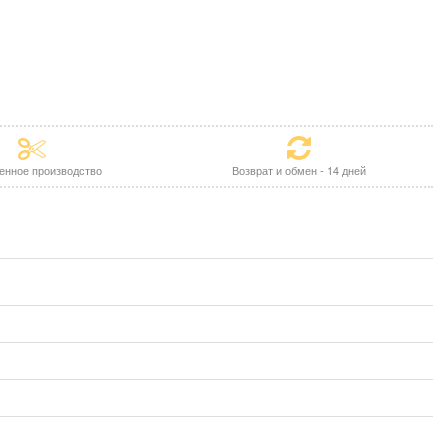
енное производство
Возврат и обмен - 14 дней