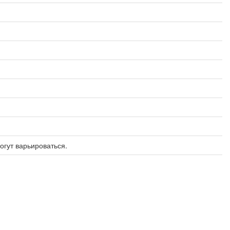
огут варьироваться.