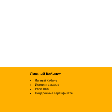
Личный Кабинет
Личный Кабинет
История заказов
Рассылка
Подарочные сертификаты