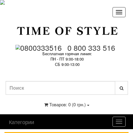
0 800 333 516
Бесплатная горячая линия:
ПН - ПТ 9:00-18:00
СБ 9:00-13:00
Товаров: 0 (0 грн.)
Категории