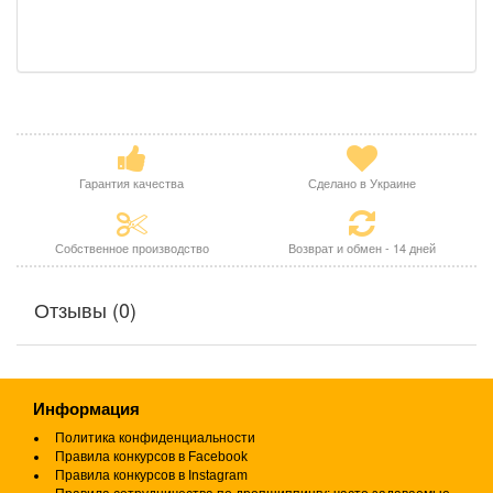
Гарантия качества
Сделано в Украине
Собственное производство
Возврат и обмен - 14 дней
Отзывы (0)
Информация
Политика конфиденциальности
Правила конкурсов в Facebook
Правила конкурсов в Instagram