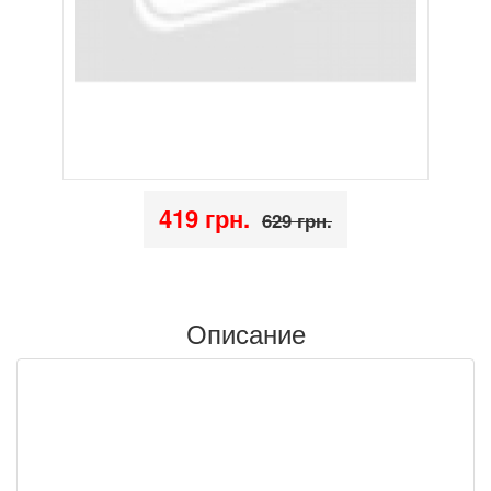
419 грн.
629 грн.
Описание