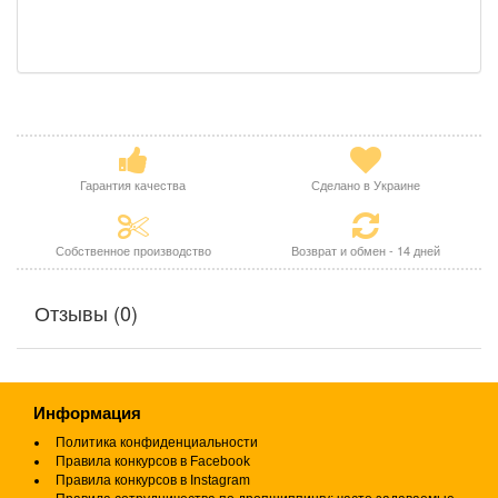
Гарантия качества
Сделано в Украине
Собственное производство
Возврат и обмен - 14 дней
Отзывы (0)
Информация
Политика конфиденциальности
Правила конкурсов в Facebook
Правила конкурсов в Instagram