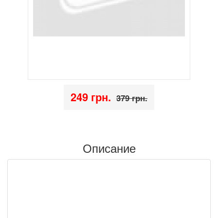
249 грн.
379 грн.
Описание