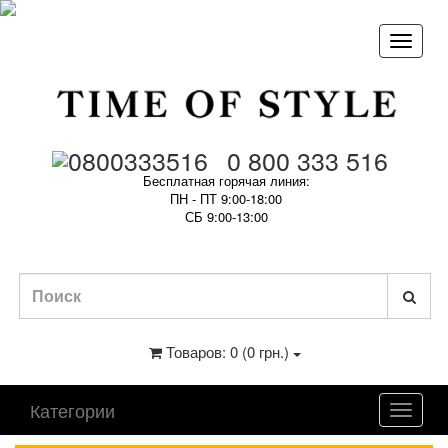
0 800 333 516
Бесплатная горячая линия:
ПН - ПТ 9:00-18:00
СБ 9:00-13:00
Товаров: 0 (0 грн.)
Категории