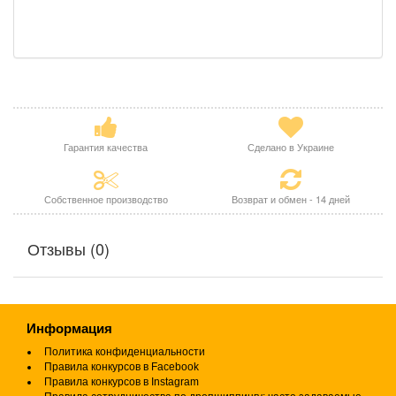
Гарантия качества
Сделано в Украине
Собственное производство
Возврат и обмен - 14 дней
Отзывы (0)
Информация
Политика конфиденциальности
Правила конкурсов в Facebook
Правила конкурсов в Instagram