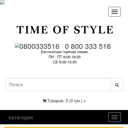
0 800 333 516
Бесплатная горячая линия:
ПН - ПТ 9:00-18:00
СБ 9:00-13:00
Товаров: 0 (0 грн.)
Категории