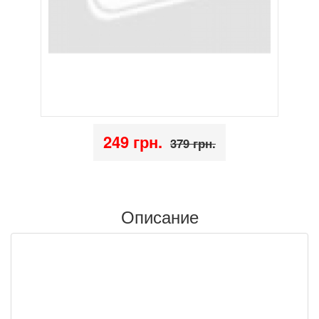
249 грн.
379 грн.
Описание