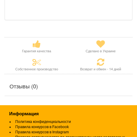
Гарантия качества
Сделано в Украине
Собственное производство
Возврат и обмен - 14 дней
Отзывы (0)
Информация
Политика конфиденциальности
Правила конкурсов в Facebook
Правила конкурсов в Instagram