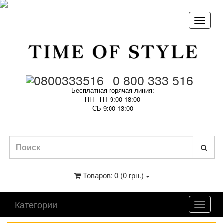
0 800 333 516
Бесплатная горячая линия:
ПН - ПТ 9:00-18:00
СБ 9:00-13:00
Товаров: 0 (0 грн.)
Категории