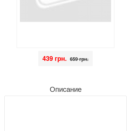
439 грн.
659 грн.
Описание