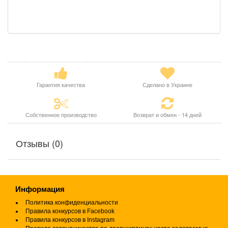
Гарантия качества
Сделано в Украине
Собственное производство
Возврат и обмен - 14 дней
Отзывы (0)
Информация
Политика конфиденциальности
Правила конкурсов в Facebook
Правила конкурсов в Instagram