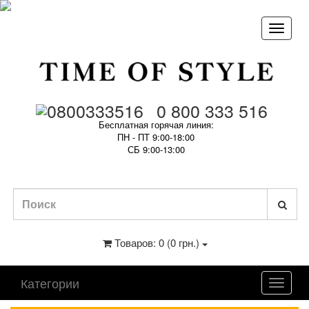
0 800 333 516
Бесплатная горячая линия:
ПН - ПТ 9:00-18:00
СБ 9:00-13:00
Товаров: 0 (0 грн.)
Категории