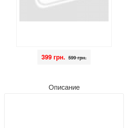
399 грн.
599 грн.
Описание