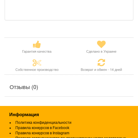
Гарантия качества
Сделано в Украине
Собственное производство
Возврат и обмен - 14 дней
Отзывы (0)
Информация
Политика конфиденциальности
Правила конкурсов в Facebook
Правила конкурсов в Instagram