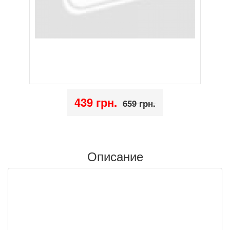
439 грн.
659 грн.
Описание