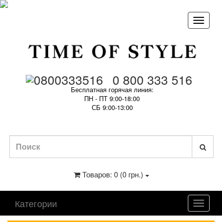
0 800 333 516
Бесплатная горячая линия:
ПН - ПТ 9:00-18:00
СБ 9:00-13:00
Товаров: 0 (0 грн.)
Категории