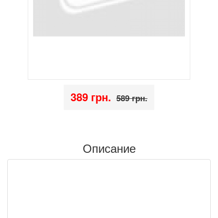
389 грн.
589 грн.
Описание