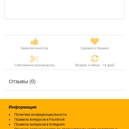
Гарантия качества
Сделано в Украине
Собственное производство
Возврат и обмен - 14 дней
Отзывы (0)
Информация
Политика конфиденциальности
Правила конкурсов в Facebook
Правила конкурсов в Instagram