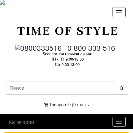
0 800 333 516
Бесплатная горячая линия:
ПН - ПТ 9:00-18:00
СБ 9:00-13:00
Товаров: 0 (0 грн.)
Категории