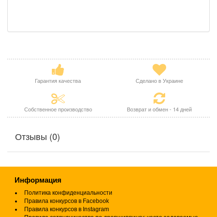
Гарантия качества
Сделано в Украине
Собственное производство
Возврат и обмен - 14 дней
Отзывы (0)
Информация
Политика конфиденциальности
Правила конкурсов в Facebook
Правила конкурсов в Instagram