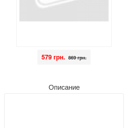
579 грн.
869 грн.
Описание