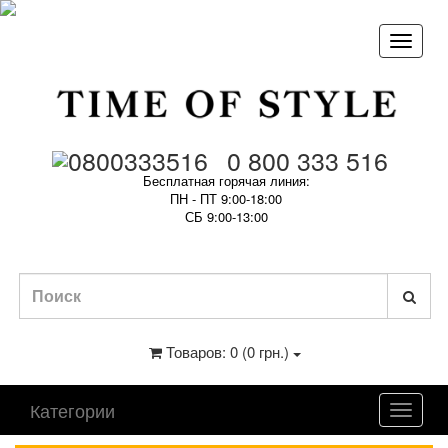
0 800 333 516
Бесплатная горячая линия:
ПН - ПТ 9:00-18:00
СБ 9:00-13:00
Товаров: 0 (0 грн.)
Категории