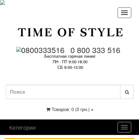
0 800 333 516
Бесплатная горячая линия:
ПН - ПТ 9:00-18:00
СБ 9:00-13:00
Товаров: 0 (0 грн.)
Категории