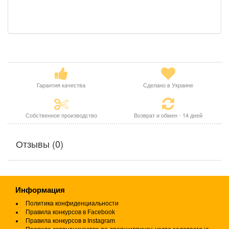
Гарантия качества
Сделано в Украине
Собственное производство
Возврат и обмен - 14 дней
Отзывы (0)
Информация
Политика конфиденциальности
Правила конкурсов в Facebook
Правила конкурсов в Instagram