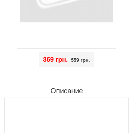
369 грн.
559 грн.
Описание