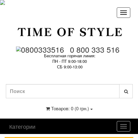
0 800 333 516
Бесплатная горячая линия:
ПН - ПТ 9:00-18:00
СБ 9:00-13:00
Товаров: 0 (0 грн.)
Категории