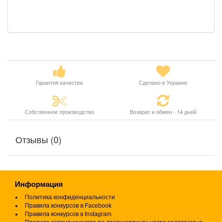
Гарантия качества
Сделано в Украине
Собственное производство
Возврат и обмен - 14 дней
Отзывы (0)
Информация
Политика конфиденциальности
Правила конкурсов в Facebook
Правила конкурсов в Instagram