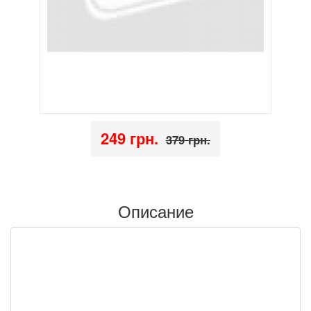
249 грн.
379 грн.
Описание