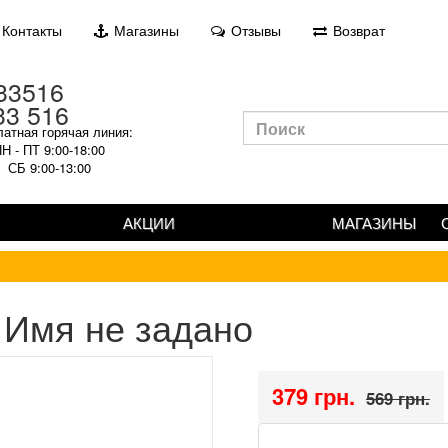
Контакты
Магазины
Отзывы
Возврат
33 516
атная горячая линия:
Н - ПТ 9:00-18:00
СБ 9:00-13:00
АКЦИИ
МАГАЗИНЫ
Имя не задано
379 грн.
569 грн.