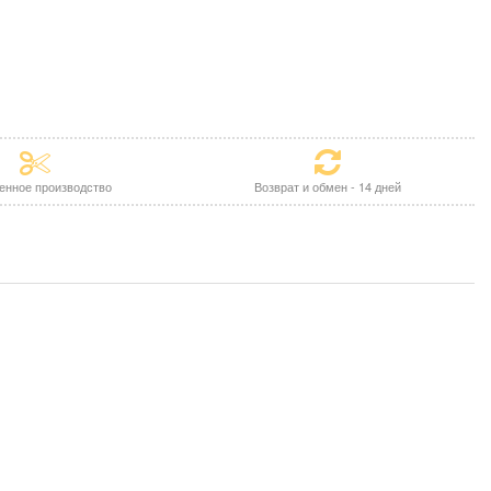
енное производство
Возврат и обмен - 14 дней