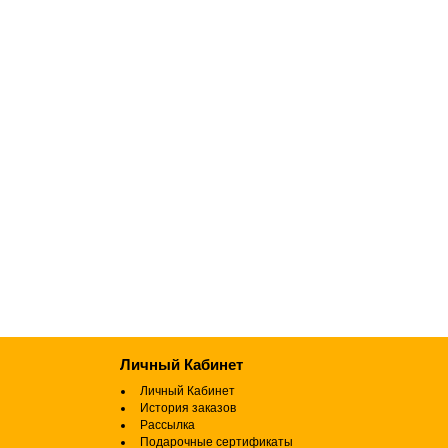
Личный Кабинет
Личный Кабинет
История заказов
Рассылка
Подарочные сертификаты