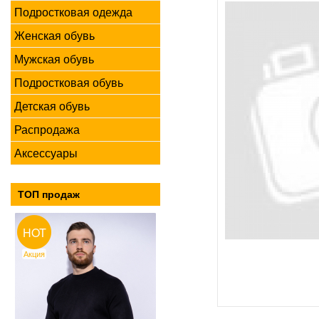
Подростковая одежда
Женская обувь
Мужская обувь
Подростковая обувь
Детская обувь
Распродажа
Аксессуары
ТОП продаж
HOT
Акция