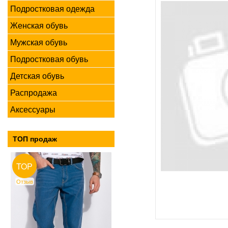
Подростковая одежда
Женская обувь
Мужская обувь
Подростковая обувь
Детская обувь
Распродажа
Аксессуары
ТОП продаж
TOP
Отзыв