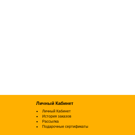
Личный Кабинет
Личный Кабинет
История заказов
Рассылка
Подарочные сертификаты