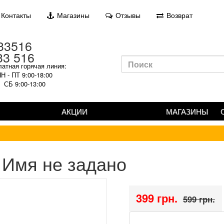
Контакты
Магазины
Отзывы
Возврат
33 516
атная горячая линия:
Н - ПТ 9:00-18:00
СБ 9:00-13:00
АКЦИИ
МАГАЗИНЫ
Имя не задано
399 грн.
599 грн.