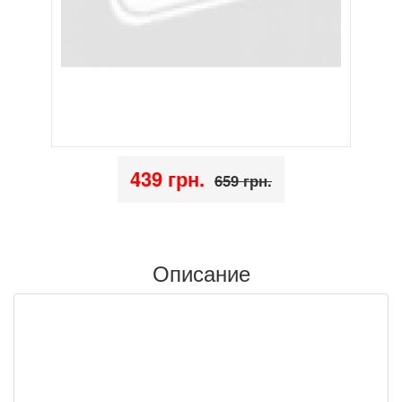
439 грн.
659 грн.
Описание