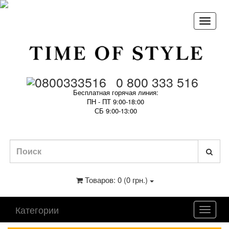
0 800 333 516
Бесплатная горячая линия:
ПН - ПТ 9:00-18:00
СБ 9:00-13:00
Товаров: 0 (0 грн.)
Категории