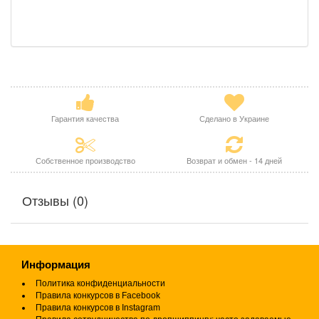
Гарантия качества
Сделано в Украине
Собственное производство
Возврат и обмен - 14 дней
Отзывы (0)
Информация
Политика конфиденциальности
Правила конкурсов в Facebook
Правила конкурсов в Instagram