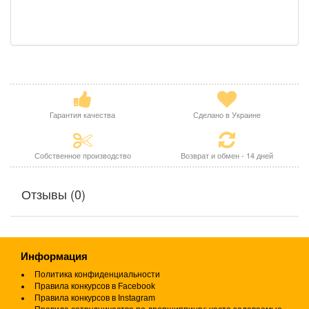
Гарантия качества
Сделано в Украине
Собственное производство
Возврат и обмен - 14 дней
Отзывы (0)
Информация
Политика конфиденциальности
Правила конкурсов в Facebook
Правила конкурсов в Instagram