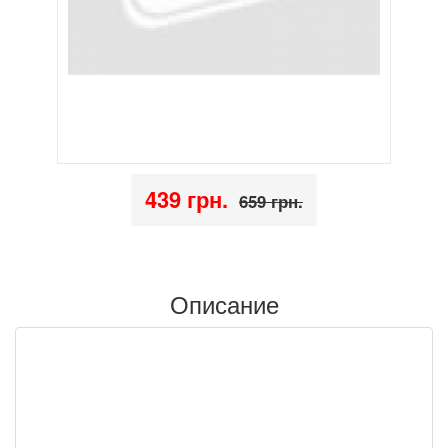
439 грн.
659 грн.
Описание