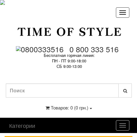
0 800 333 516
Бесплатная горячая линия:
ПН - ПТ 9:00-18:00
СБ 9:00-13:00
Товаров: 0 (0 грн.)
Категории