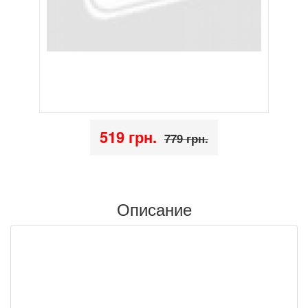
519 грн.
779 грн.
Описание