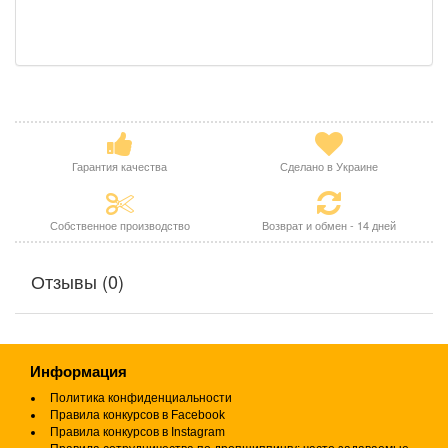
Гарантия качества
Сделано в Украине
Собственное производство
Возврат и обмен - 14 дней
Отзывы (0)
Информация
Политика конфиденциальности
Правила конкурсов в Facebook
Правила конкурсов в Instagram