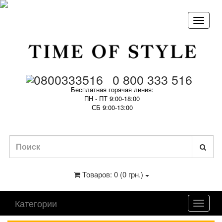
0 800 333 516
Бесплатная горячая линия:
ПН - ПТ 9:00-18:00
СБ 9:00-13:00
Товаров: 0 (0 грн.)
Категории