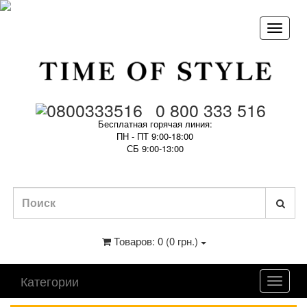
0 800 333 516
Бесплатная горячая линия:
ПН - ПТ 9:00-18:00
СБ 9:00-13:00
Товаров: 0 (0 грн.)
Категории