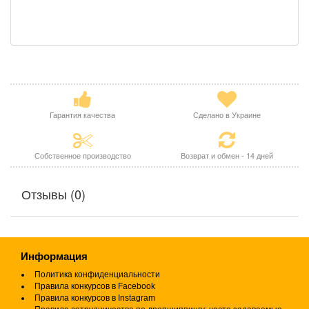
Гарантия качества
Сделано в Украине
Собственное производство
Возврат и обмен - 14 дней
Отзывы (0)
Информация
Политика конфиденциальности
Правила конкурсов в Facebook
Правила конкурсов в Instagram