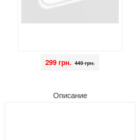
299 грн.
449 грн.
Описание