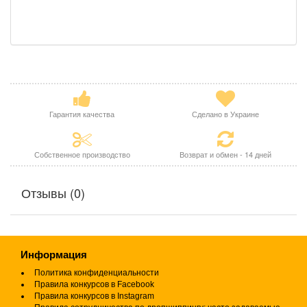
Гарантия качества
Сделано в Украине
Собственное производство
Возврат и обмен - 14 дней
Отзывы (0)
Информация
Политика конфиденциальности
Правила конкурсов в Facebook
Правила конкурсов в Instagram