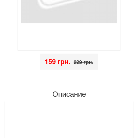
159 грн.
229 грн.
Описание