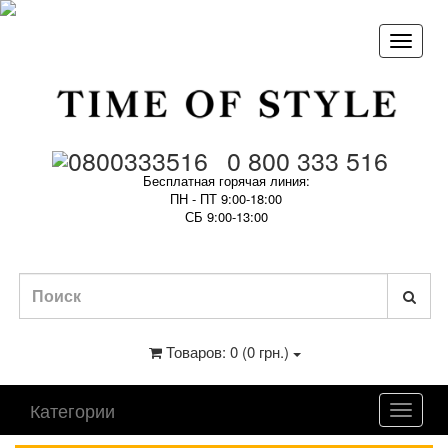
0 800 333 516
Бесплатная горячая линия:
ПН - ПТ 9:00-18:00
СБ 9:00-13:00
Товаров: 0 (0 грн.)
Категории