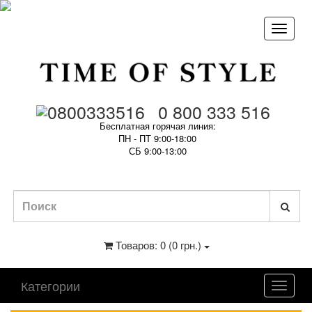
0 800 333 516
Бесплатная горячая линия:
ПН - ПТ 9:00-18:00
СБ 9:00-13:00
Товаров: 0 (0 грн.)
Категории