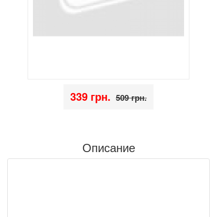
339 грн.
509 грн.
Описание