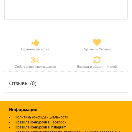
Гарантия качества
Сделано в Украине
Собственное производство
Возврат и обмен - 14 дней
Отзывы (0)
Информация
Политика конфиденциальности
Правила конкурсов в Facebook
Правила конкурсов в Instagram