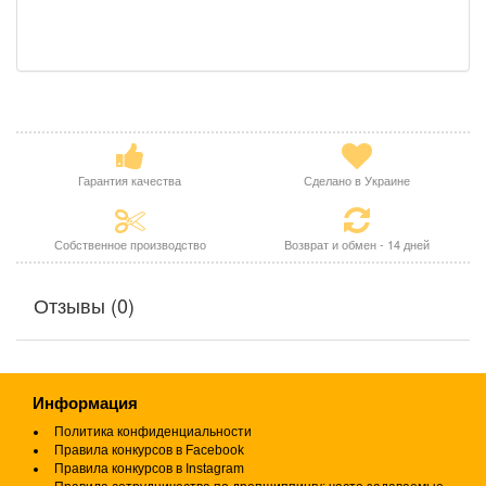
Гарантия качества
Сделано в Украине
Собственное производство
Возврат и обмен - 14 дней
Отзывы (0)
Информация
Политика конфиденциальности
Правила конкурсов в Facebook
Правила конкурсов в Instagram