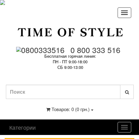
0 800 333 516
Бесплатная горячая линия:
ПН - ПТ 9:00-18:00
СБ 9:00-13:00
Товаров: 0 (0 грн.)
Категории