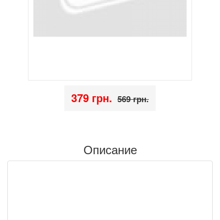
379 грн.
569 грн.
Описание