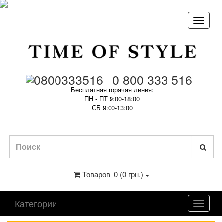
0 800 333 516
Бесплатная горячая линия:
ПН - ПТ 9:00-18:00
СБ 9:00-13:00
Товаров: 0 (0 грн.)
Категории