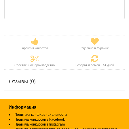
Гарантия качества
Сделано в Украине
Собственное производство
Возврат и обмен - 14 дней
Отзывы (0)
Информация
Политика конфиденциальности
Правила конкурсов в Facebook
Правила конкурсов в Instagram