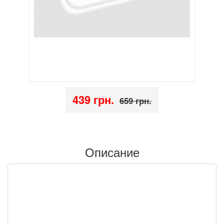
439 грн.
659 грн.
Описание