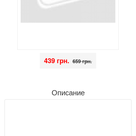
439 грн.
659 грн.
Описание