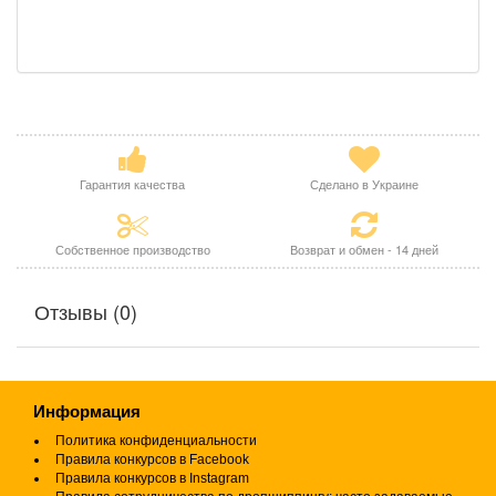
Гарантия качества
Сделано в Украине
Собственное производство
Возврат и обмен - 14 дней
Отзывы (0)
Информация
Политика конфиденциальности
Правила конкурсов в Facebook
Правила конкурсов в Instagram