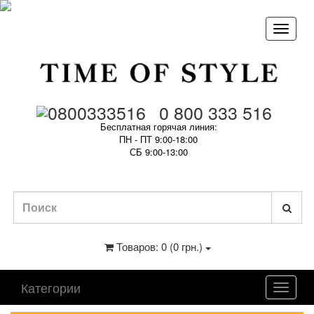
0 800 333 516
Бесплатная горячая линия:
ПН - ПТ 9:00-18:00
СБ 9:00-13:00
Товаров: 0 (0 грн.)
Категории